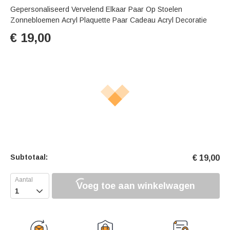
Gepersonaliseerd Vervelend Elkaar Paar Op Stoelen
Zonnebloemen Acryl Plaquette Paar Cadeau Acryl Decoratie
€
19,00
Subtotaal:
€
19,00
Voeg toe aan winkelwagen
