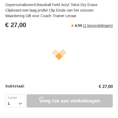
Gepersonaliseerd Baseball Field Acryl Tekst Dry Erase
Clipboard met laag profiel Clip Einde van het seizoen
Waardering Gift voor Coach Trainer Leraar
€
27,00
4.50
(
2
beoordelingen)
Subtotaal:
€
27,00
Voeg toe aan winkelwagen
