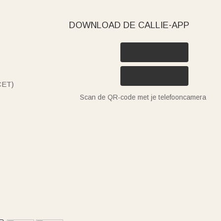
DOWNLOAD DE CALLIE-APP
(CET)
Scan de QR-code met je telefooncamera