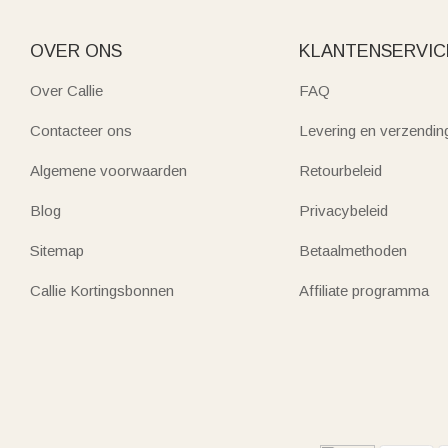
OVER ONS
KLANTENSERVIC
Over Callie
FAQ
Contacteer ons
Levering en verzendin
Algemene voorwaarden
Retourbeleid
Blog
Privacybeleid
Sitemap
Betaalmethoden
Callie Kortingsbonnen
Affiliate programma