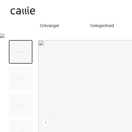
Ontvanger
Gelegenheid