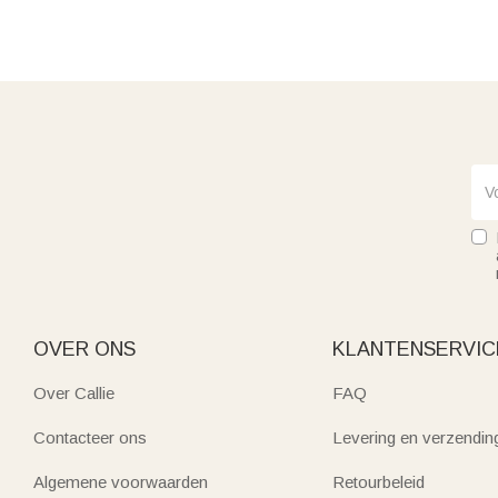
OVER ONS
KLANTENSERVIC
Over Callie
FAQ
Contacteer ons
Levering en verzendin
Algemene voorwaarden
Retourbeleid