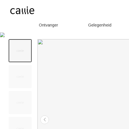
Ontvanger
Gelegenheid