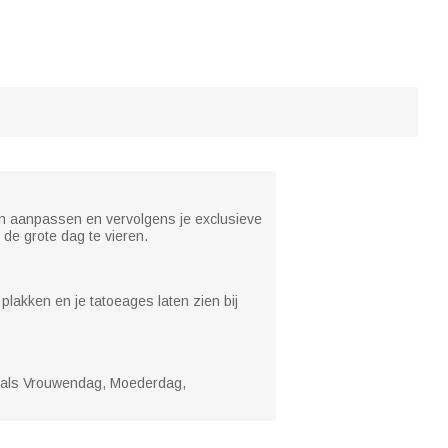
en aanpassen en vervolgens je exclusieve
de grote dag te vieren.
plakken en je tatoeages laten zien bij
 zoals Vrouwendag, Moederdag,