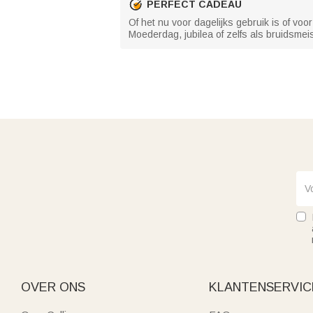
PERFECT CADEAU
Of het nu voor dagelijks gebruik is of vo
Moederdag, jubilea of zelfs als bruidsme
OVER ONS
KLANTENSERVIC