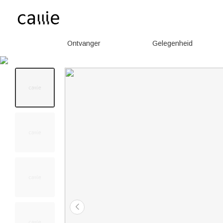
Ontvanger
Gelegenheid