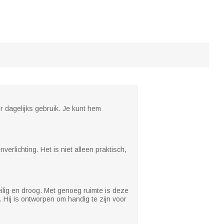
r dagelijks gebruik. Je kunt hem
erlichting. Het is niet alleen praktisch,
ilig en droog. Met genoeg ruimte is deze
Hij is ontworpen om handig te zijn voor