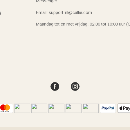
Messenger
g
Email: support-nl@callie.com
Maandag tot en met vrijdag, 02:00 tot 10:00 uur 