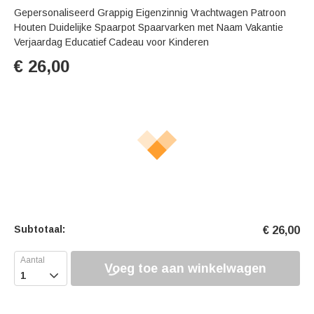
Gepersonaliseerd Grappig Eigenzinnig Vrachtwagen Patroon
Houten Duidelijke Spaarpot Spaarvarken met Naam Vakantie
Verjaardag Educatief Cadeau voor Kinderen
€
26,00
Subtotaal:
€
26,00
Voeg toe aan winkelwagen
