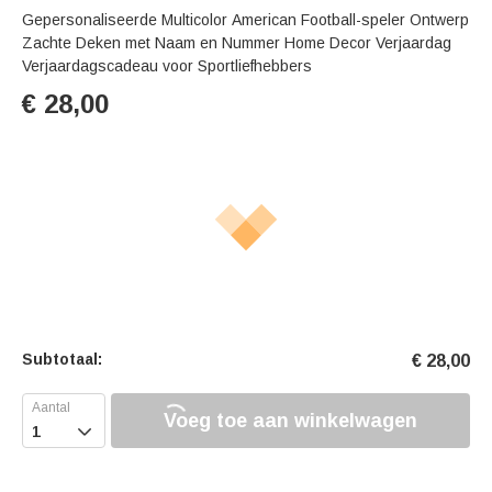
Gepersonaliseerde Multicolor American Football-speler Ontwerp
Zachte Deken met Naam en Nummer Home Decor Verjaardag
Verjaardagscadeau voor Sportliefhebbers
€
28,00
Subtotaal:
€
28,00
Voeg toe aan winkelwagen
