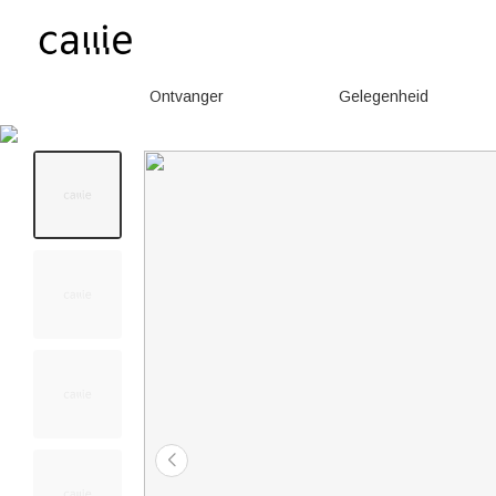
Ontvanger
Gelegenheid