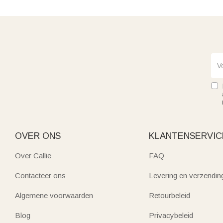
OVER ONS
KLANTENSERVIC
Over Callie
FAQ
Contacteer ons
Levering en verzendin
Algemene voorwaarden
Retourbeleid
Blog
Privacybeleid