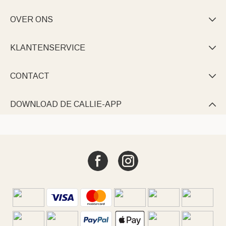
OVER ONS

KLANTENSERVICE

CONTACT

DOWNLOAD DE CALLIE-APP
